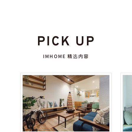
PICK UP
IMHOME 精选内容