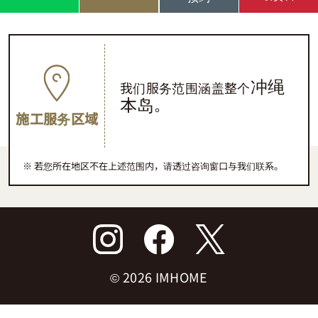
冲绳
我们服务范围涵盖整个
本岛
。
施工服务区域
若您所在地区不在上述范围内，请透过咨询窗口与我们联系。
©
2026 IMHOME