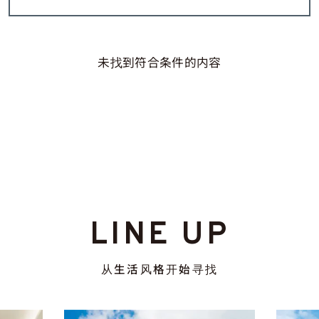
未找到符合条件的内容
LINE UP
从生活风格开始寻找