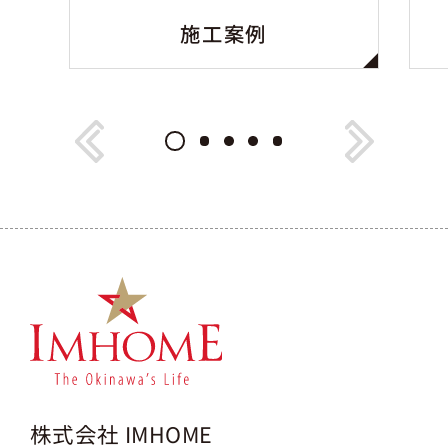
施工案例
株式会社 IMHOME