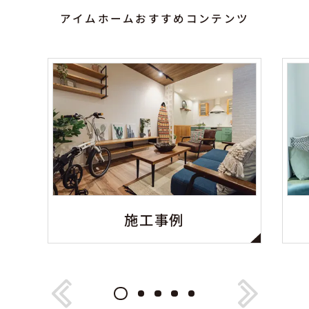
アイムホームおすすめコンテンツ
施工事例