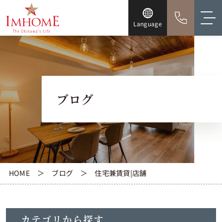
Language
ブログ
HOME
ブログ
住宅兼賃貸|店舗
カテゴリから探す