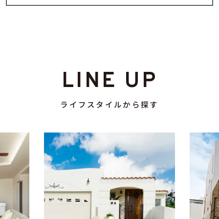
LINE UP
ライフスタイルから探す