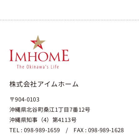
株式会社アイムホーム
〒904-0103
沖縄県北谷町桑江1丁目7番12号
沖縄県知事（4）第4113号
TEL : 098-989-1659 / FAX : 098-989-1628