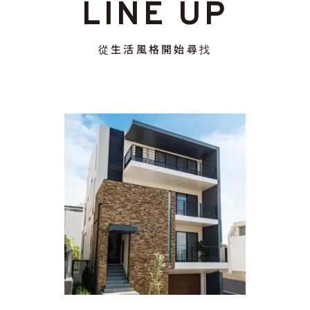
LINE UP
從生活風格開始尋找