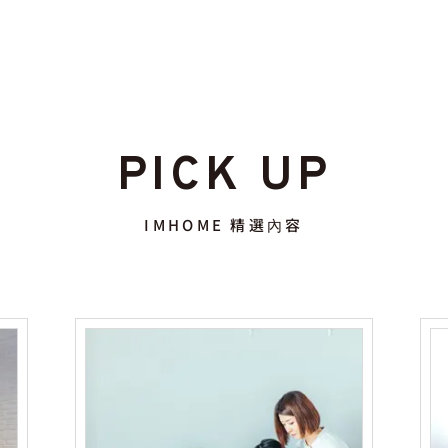
PICK UP
IMHOME 精選內容