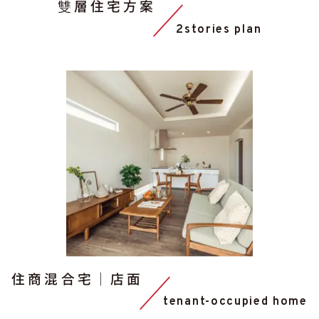
雙層住宅方案
2stories plan
住商混合宅｜店面
tenant-occupied home