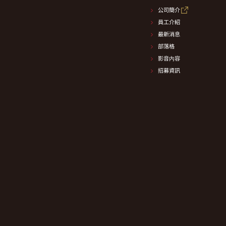
公司簡介
員工介紹
最新消息
部落格
影音內容
招募資訊