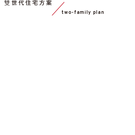
雙世代住宅方案
two-family plan