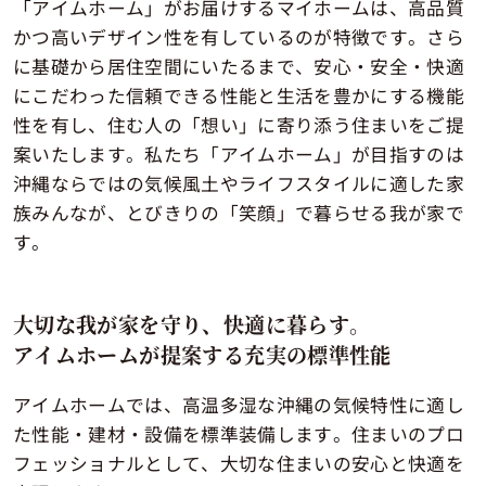
「アイムホーム」がお届けするマイホームは、高品質
かつ高いデザイン性を有しているのが特徴です。さら
に基礎から居住空間にいたるまで、安心・安全・快適
にこだわった信頼できる性能と生活を豊かにする機能
性を有し、住む人の「想い」に寄り添う住まいをご提
案いたします。私たち「アイムホーム」が目指すのは
沖縄ならではの気候風土やライフスタイルに適した家
族みんなが、とびきりの「笑顔」で暮らせる我が家で
す。
大切な我が家を守り、快適に暮らす。
アイムホームが提案する充実の標準性能
アイムホームでは、高温多湿な沖縄の気候特性に適し
た性能・建材・設備を標準装備します。住まいのプロ
フェッショナルとして、大切な住まいの安心と快適を