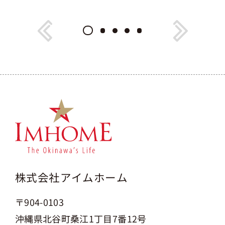
株式会社アイムホーム
〒904-0103
沖縄県北谷町桑江1丁目7番12号