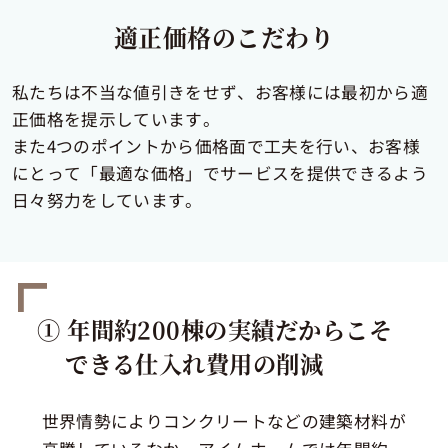
適正価格のこだわり
私たちは不当な値引きをせず、お客様には最初から適
正価格を提示しています。
また4つのポイントから価格面で工夫を行い、お客様
にとって「最適な価格」でサービスを提供できるよう
日々努力をしています。
① 年間約200棟の実績だからこそ
できる仕入れ費用の削減
世界情勢によりコンクリートなどの建築材料が