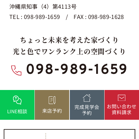
沖縄県知事（4）第4113号
TEL : 098-989-1659 / FAX : 098-989-1628
ちょっと未来を考えた家づくり
光と色でワンランク上の空間づくり
098-989-1659
お問い合わせ
完成見学会
来店予約
LINE相談
資料請求
予約