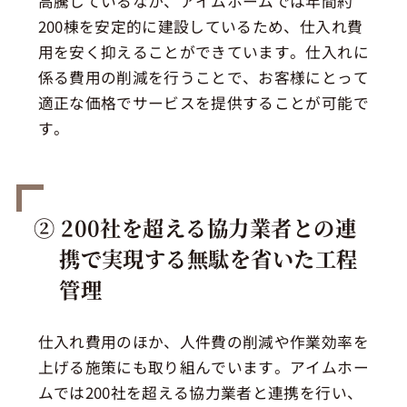
高騰しているなか、アイムホームでは年間約
200棟を安定的に建設しているため、仕入れ費
用を安く抑えることができています。仕入れに
係る費用の削減を行うことで、お客様にとって
適正な価格でサービスを提供することが可能で
す。
② 200社を超える協力業者との連
携で実現する
無駄を省いた工程
管理
仕入れ費用のほか、人件費の削減や作業効率を
上げる施策にも取り組んでいます。アイムホー
ムでは200社を超える協力業者と連携を行い、