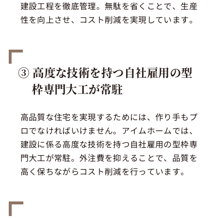
建設工程を徹底管理。無駄を省くことで、生産
性を向上させ、コスト削減を実現しています。
③ 高度な技術を持つ自社雇用の型
枠専門大工が常駐
高品質な住宅を実現するためには、作り手もプ
ロでなければいけません。アイムホームでは、
建設に係る高度な技術を持つ自社雇用の型枠専
門大工が常駐。外注費を抑えることで、品質を
高く保ちながらコスト削減を行っています。