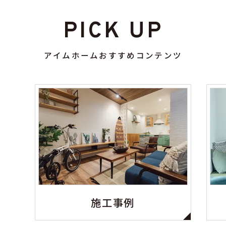
PICK UP
アイムホームおすすめコンテンツ
施工事例