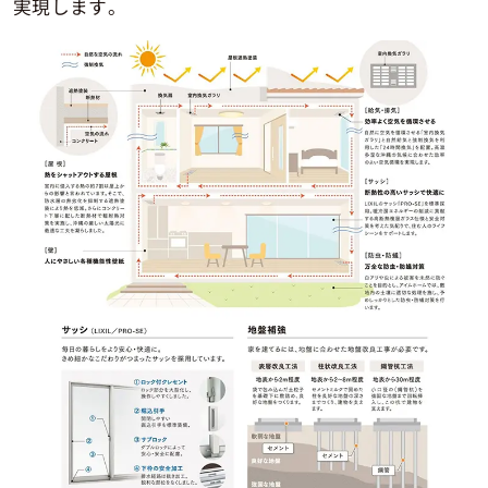
実現します。