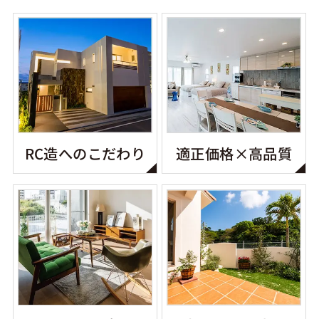
RC造へのこだわり
適正価格×高品質