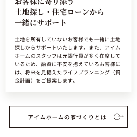
お客様に寄り添う
土地探し・住宅ローンから
一緒にサポート
土地を所有していないお客様でも一緒に土地
探しからサポートいたします。また、アイム
ホームのスタッフは元銀行員が多く在席して
いるため、融資に不安を抱えているお客様に
は、将来を見据えたライフプランニング（資
金計画）をご提案します。
アイムホームの家づくりとは