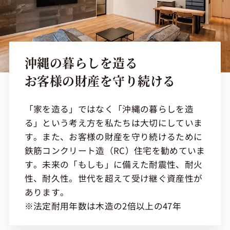
沖縄の暮らしを造る
お客様の財産を守り続ける
「家を造る」ではなく「沖縄の暮らしを造
る」という考え方を私たちは大切にしていま
す。また、お客様の財産を守り続けるために
鉄筋コンクリート造（RC）住宅を勧めていま
す。未来の「もしも」に備えた耐震性、耐火
性、耐久性。世代を超えて受け継ぐ資産性が
あります。
※法定耐用年数は木造の2倍以上の47年