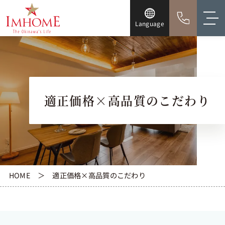
Language
適正価格×高品質のこだわり
HOME
適正価格×高品質のこだわり