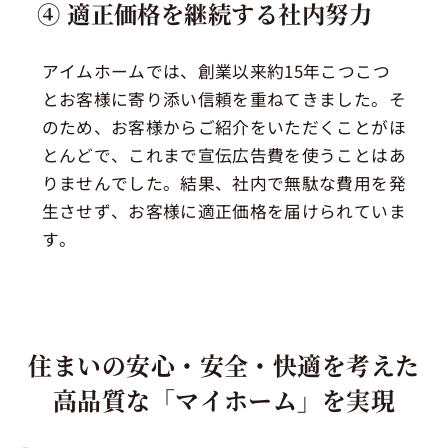
④ 適正価格を継続する社内努力
アイムホームでは、創業以来約15年こつこつ
とお客様に寄り添い信頼を重ねてきました。そ
のため、お客様からご紹介をいただくことがほ
とんどで、これまで宣伝広告費を使うことはあ
りませんでした。結果、社内で無駄な費用を発
生させず、お客様に適正価格を届けられていま
す。
住まいの安心・安全・快適を考えた
高品質な「マイホーム」を実現