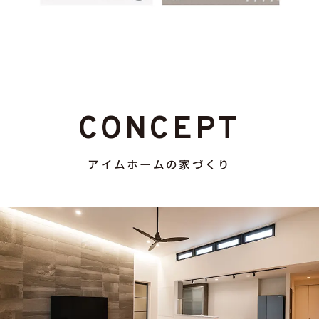
CONCEPT
アイムホームの家づくり