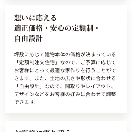
想いに応える
適正価格・安心の定額制・
自由設計
坪数に応じて建物本体の価格が決まっている
「定額制注文住宅」なので、ご予算に応じて
お客様にとって最適な家作りを行うことがで
きます。また、土地の広さや形状に合わせる
「自由設計」なので、間取りやレイアウト、
デザインなどをお客様の好みに合わせて調整
できます。