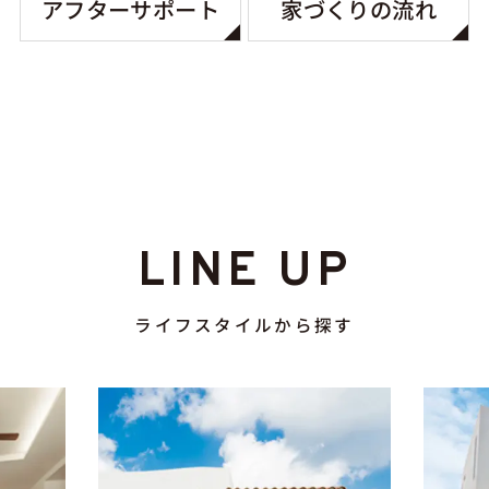
アフターサポート
家づくりの流れ
LINE UP
ライフスタイルから探す