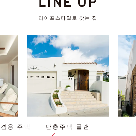
LINE UP
라이프스타일로 찾는 집
 겸용 주택
단층주택 플랜