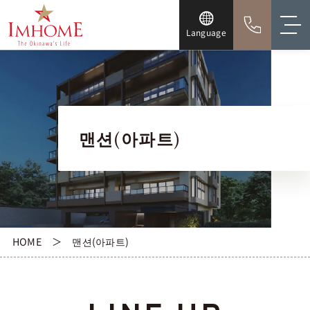
Language
맨션(아파트)
HOME
맨션(아파트)