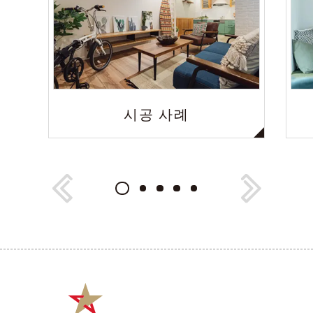
시공 사례