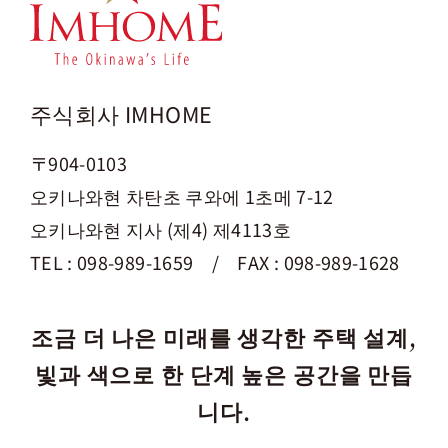
주식회사 IMHOME
〒904-0103
오키나와현 차탄초 쿠와에 1초메 7-12
오키나와현 지사 (제4) 제4113호
TEL : 098-989-1659 / FAX : 098-989-1628
조금 더 나은 미래를 생각한 주택 설계,
빛과 색으로 한 단계 높은 공간을 만듭
니다.